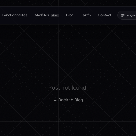
Fonctionnalités
Modèles
Blog
Tarifs
Contact
Françai
BÊTA
Post not found.
← Back to Blog