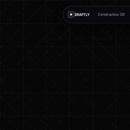
DRAFTLY
Constructeur 3D