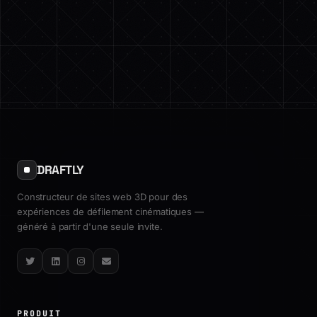
DRAFTLY
Constructeur de sites web 3D pour des
expériences de défilement cinématiques —
généré à partir d'une seule invite.
Twitter
LinkedIn
Instagram
Email
PRODUIT