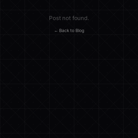
Post not found.
← Back to Blog