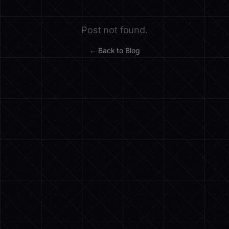
Post not found.
← Back to Blog