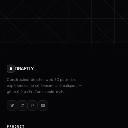
DRAFTLY
Constructeur de sites web 3D pour des
expériences de défilement cinématiques —
généré à partir d'une seule invite.
Twitter
LinkedIn
Instagram
Email
PRODUIT