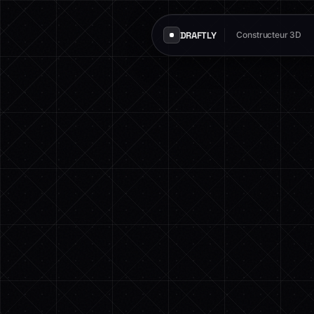
DRAFTLY
Constructeur 3D