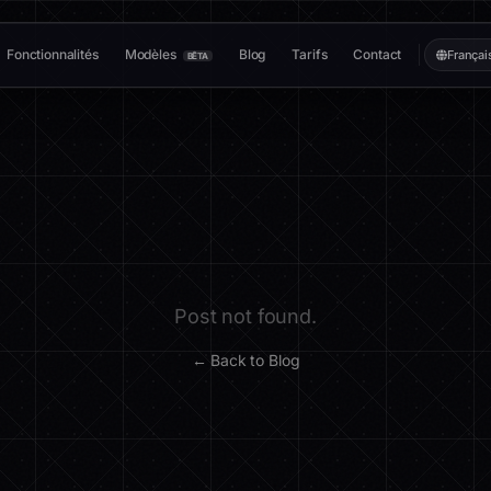
Fonctionnalités
Modèles
Blog
Tarifs
Contact
Françai
BÊTA
Post not found.
← Back to Blog