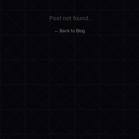
Post not found.
← Back to Blog