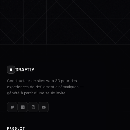
DRAFTLY
Constructeur de sites web 3D pour des
expériences de défilement cinématiques —
généré à partir d'une seule invite.
Twitter
LinkedIn
Instagram
Email
PRODUIT