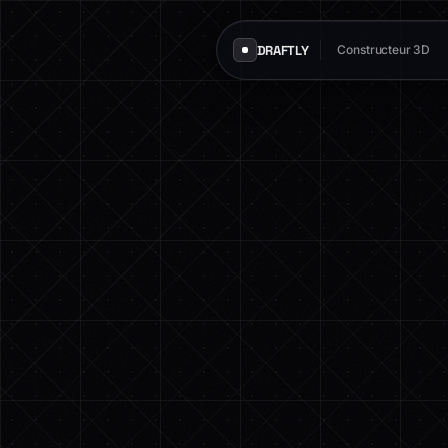
DRAFTLY
Constructeur 3D