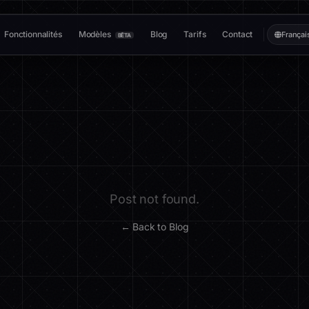
Fonctionnalités
Modèles
Blog
Tarifs
Contact
Françai
BÊTA
Post not found.
← Back to Blog