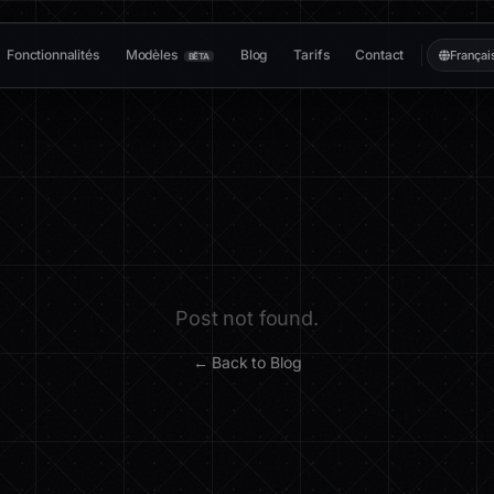
Fonctionnalités
Modèles
Blog
Tarifs
Contact
Françai
BÊTA
Post not found.
← Back to Blog