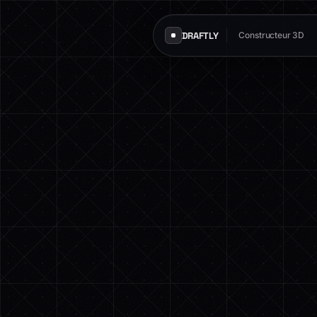
DRAFTLY
Constructeur 3D