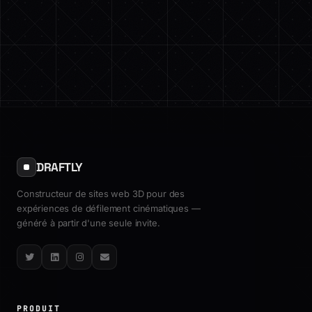
DRAFTLY
Constructeur de sites web 3D pour des
expériences de défilement cinématiques —
généré à partir d'une seule invite.
Twitter
LinkedIn
Instagram
Email
PRODUIT