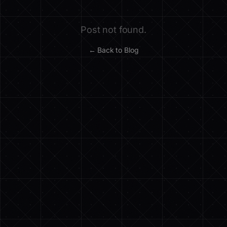
Post not found.
← Back to Blog