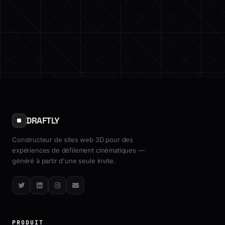
DRAFTLY
Constructeur de sites web 3D pour des
expériences de défilement cinématiques —
généré à partir d'une seule invite.
Twitter
LinkedIn
Instagram
Email
PRODUIT