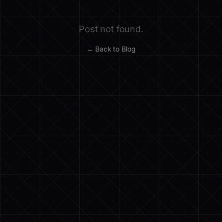
Post not found.
← Back to Blog