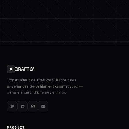
DRAFTLY
Constructeur de sites web 3D pour des
expériences de défilement cinématiques —
généré à partir d'une seule invite.
Twitter
LinkedIn
Instagram
Email
PRODUIT