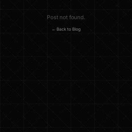
Post not found.
← Back to Blog