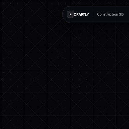
DRAFTLY
Constructeur 3D