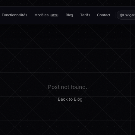
Fonctionnalités
Modèles
Blog
Tarifs
Contact
Françai
BÊTA
Post not found.
← Back to Blog