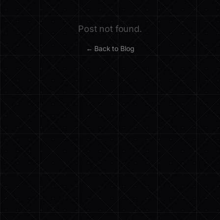
Post not found.
← Back to Blog