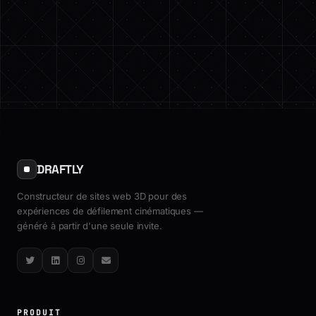
DRAFTLY
Constructeur de sites web 3D pour des
expériences de défilement cinématiques —
généré à partir d'une seule invite.
Twitter
LinkedIn
Instagram
Email
PRODUIT