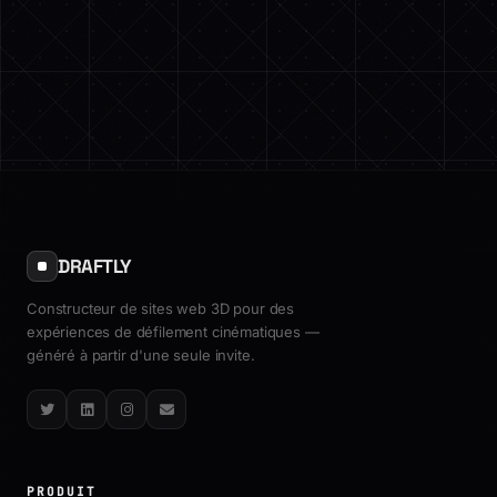
DRAFTLY
Constructeur de sites web 3D pour des
expériences de défilement cinématiques —
généré à partir d'une seule invite.
Twitter
LinkedIn
Instagram
Email
PRODUIT