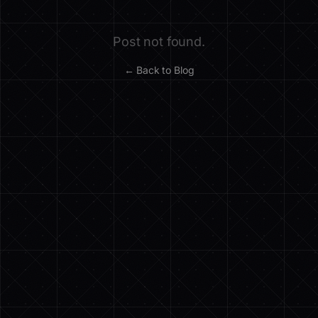
Post not found.
← Back to Blog