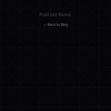
Post not found.
← Back to Blog