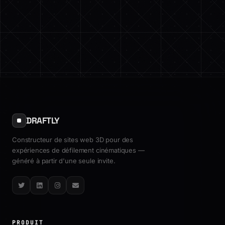
DRAFTLY
Constructeur de sites web 3D pour des
expériences de défilement cinématiques —
généré à partir d'une seule invite.
Twitter
LinkedIn
Instagram
Email
PRODUIT