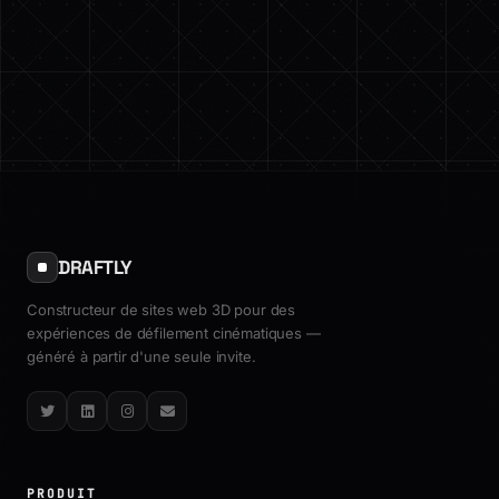
DRAFTLY
Constructeur de sites web 3D pour des
expériences de défilement cinématiques —
généré à partir d'une seule invite.
Twitter
LinkedIn
Instagram
Email
PRODUIT