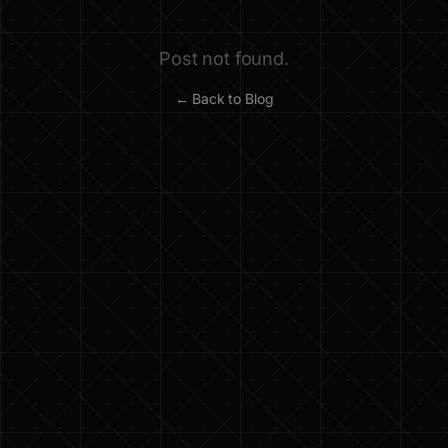
Post not found.
← Back to Blog