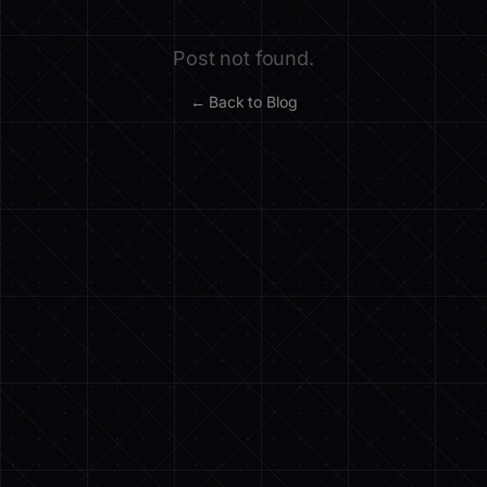
Post not found.
← Back to Blog