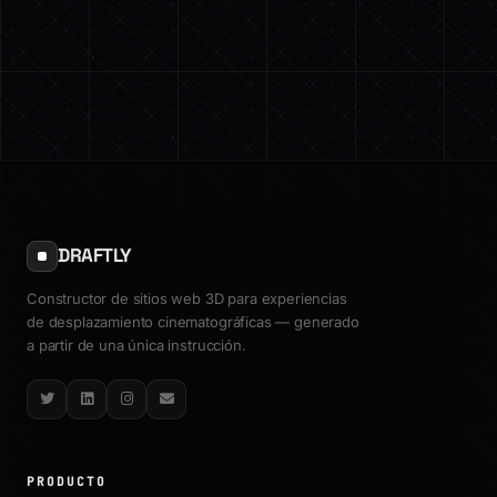
DRAFTLY
Constructor de sitios web 3D para experiencias
de desplazamiento cinematográficas — generado
a partir de una única instrucción.
Twitter
LinkedIn
Instagram
Email
PRODUCTO