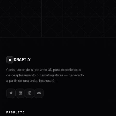
DRAFTLY
Constructor de sitios web 3D para experiencias
de desplazamiento cinematográficas — generado
a partir de una única instrucción.
Twitter
LinkedIn
Instagram
Email
PRODUCTO