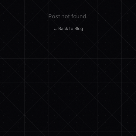
Post not found.
← Back to Blog