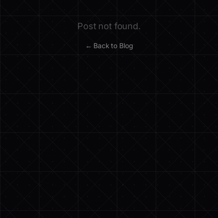
Post not found.
← Back to Blog