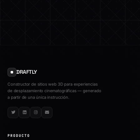
DRAFTLY
Constructor de sitios web 3D para experiencias
de desplazamiento cinematográficas — generado
a partir de una única instrucción.
Twitter
LinkedIn
Instagram
Email
PRODUCTO