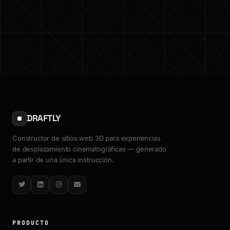
DRAFTLY
Constructor de sitios web 3D para experiencias
de desplazamiento cinematográficas — generado
a partir de una única instrucción.
Twitter
LinkedIn
Instagram
Email
PRODUCTO