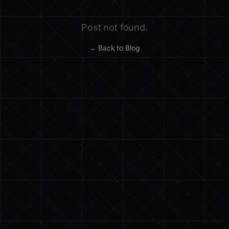
Post not found.
← Back to Blog