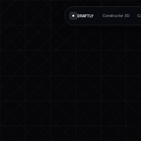
DRAFTLY
Constructor 3D
Ca