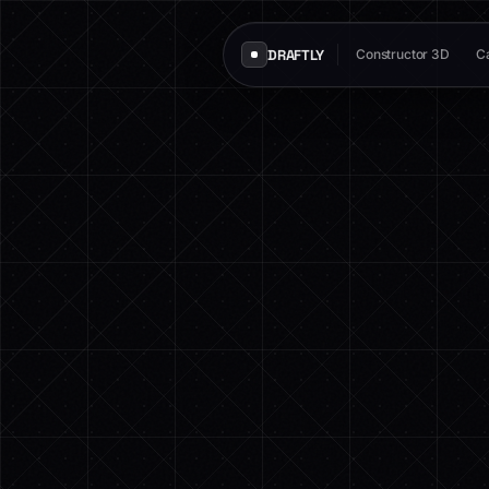
DRAFTLY
Constructor 3D
Ca