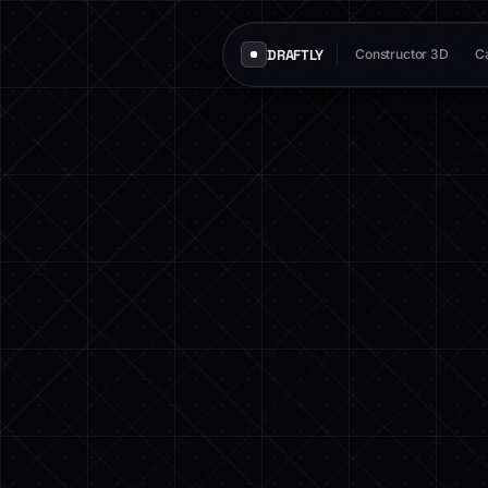
DRAFTLY
Constructor 3D
Ca