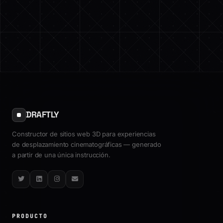
DRAFTLY
Constructor de sitios web 3D para experiencias
de desplazamiento cinematográficas — generado
a partir de una única instrucción.
Twitter
LinkedIn
Instagram
Email
PRODUCTO