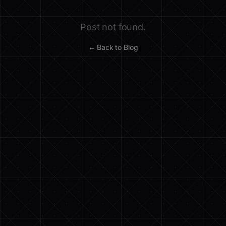
Post not found.
← Back to Blog