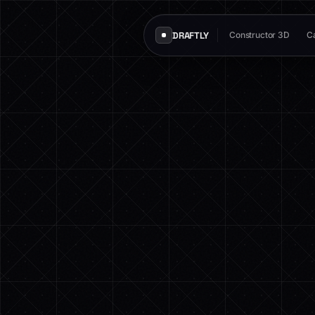
DRAFTLY
Constructor 3D
Ca