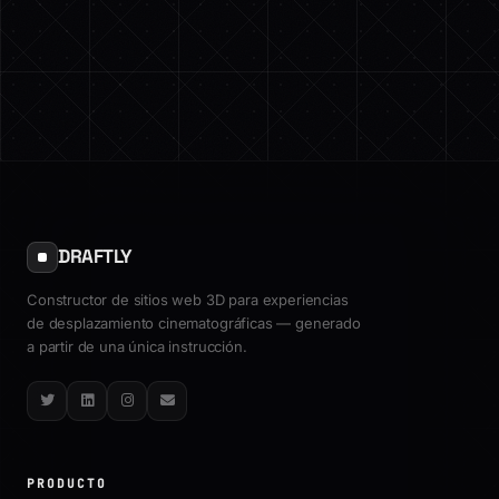
DRAFTLY
Constructor de sitios web 3D para experiencias
de desplazamiento cinematográficas — generado
a partir de una única instrucción.
Twitter
LinkedIn
Instagram
Email
PRODUCTO