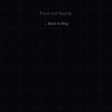
Post not found.
← Back to Blog