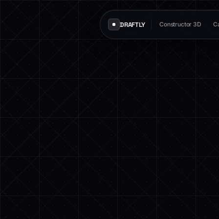
DRAFTLY
Constructor 3D
Ca