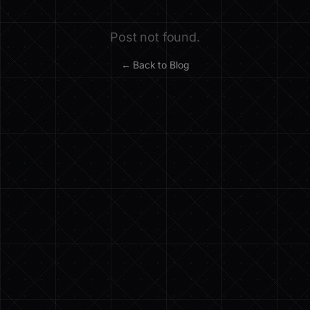
Post not found.
← Back to Blog