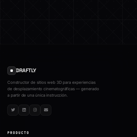
DRAFTLY
Constructor de sitios web 3D para experiencias
de desplazamiento cinematográficas — generado
a partir de una única instrucción.
Twitter
LinkedIn
Instagram
Email
PRODUCTO