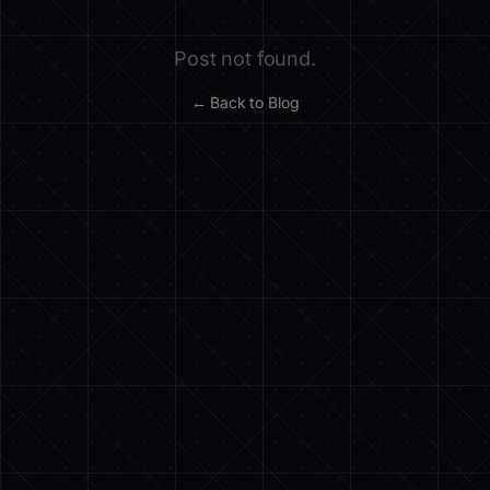
Post not found.
← Back to Blog