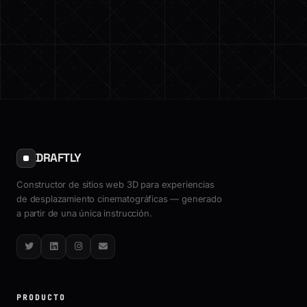
DRAFTLY
Constructor de sitios web 3D para experiencias
de desplazamiento cinematográficas — generado
a partir de una única instrucción.
Twitter
LinkedIn
Instagram
Email
PRODUCTO