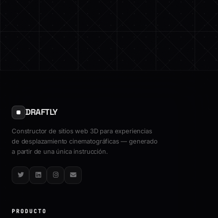
DRAFTLY
Constructor de sitios web 3D para experiencias
de desplazamiento cinematográficas — generado
a partir de una única instrucción.
Twitter
LinkedIn
Instagram
Email
PRODUCTO