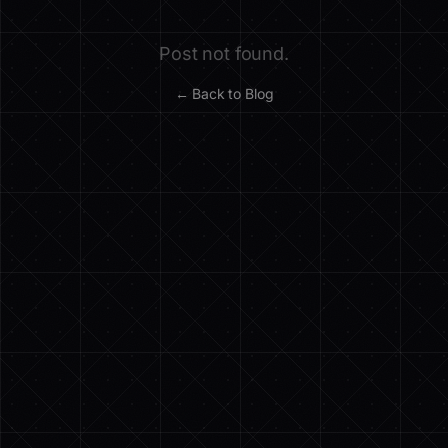
Post not found.
← Back to Blog