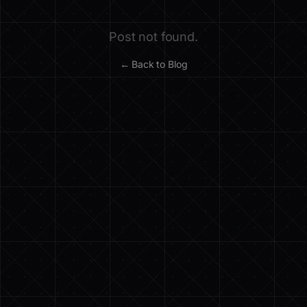
Post not found.
← Back to Blog