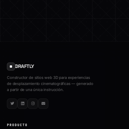
DRAFTLY
Constructor de sitios web 3D para experiencias
de desplazamiento cinematográficas — generado
a partir de una única instrucción.
Twitter
LinkedIn
Instagram
Email
PRODUCTO