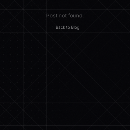
Post not found.
← Back to Blog