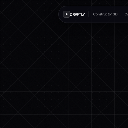
DRAFTLY
Constructor 3D
Ca