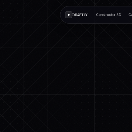
DRAFTLY
Constructor 3D
Ca