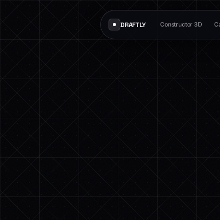
DRAFTLY
Constructor 3D
Ca