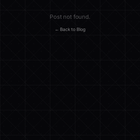
Post not found.
← Back to Blog