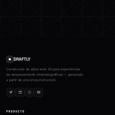
DRAFTLY
Constructor de sitios web 3D para experiencias
de desplazamiento cinematográficas — generado
a partir de una única instrucción.
Twitter
LinkedIn
Instagram
Email
PRODUCTO