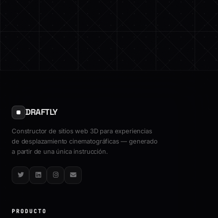
DRAFTLY
Constructor de sitios web 3D para experiencias
de desplazamiento cinematográficas — generado
a partir de una única instrucción.
Twitter
LinkedIn
Instagram
Email
PRODUCTO