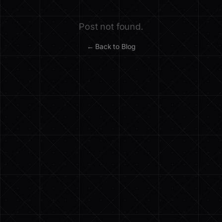
Post not found.
← Back to Blog