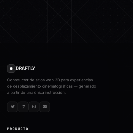
DRAFTLY
Constructor de sitios web 3D para experiencias
de desplazamiento cinematográficas — generado
a partir de una única instrucción.
Twitter
LinkedIn
Instagram
Email
PRODUCTO