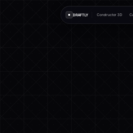
DRAFTLY
Constructor 3D
Ca