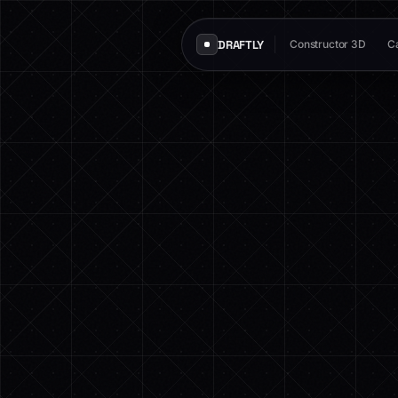
DRAFTLY
Constructor 3D
Ca