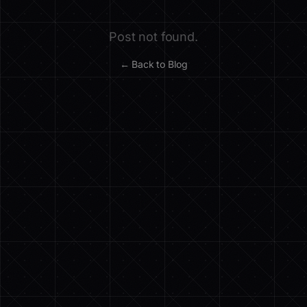
Post not found.
← Back to Blog