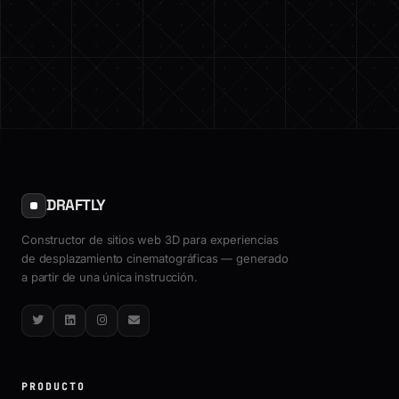
DRAFTLY
Constructor de sitios web 3D para experiencias
de desplazamiento cinematográficas — generado
a partir de una única instrucción.
Twitter
LinkedIn
Instagram
Email
PRODUCTO