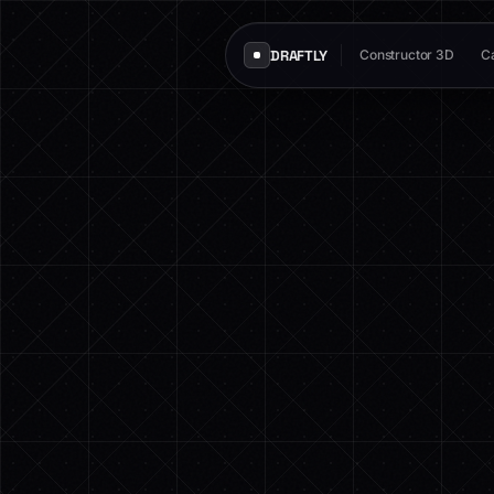
DRAFTLY
Constructor 3D
Ca