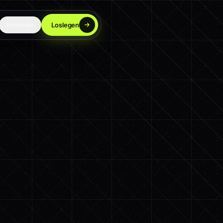
Loslegen
Anmelden