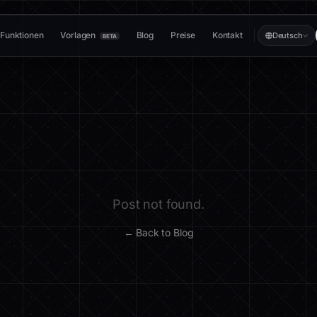
Funktionen
Vorlagen
Blog
Preise
Kontakt
Deutsch
BETA
Post not found.
← Back to Blog