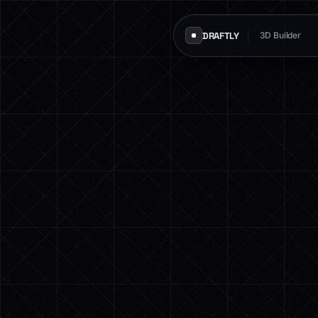
DRAFTLY
3D Builder