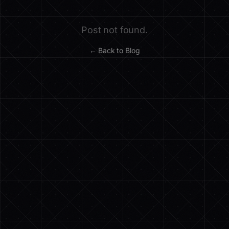
Post not found.
← Back to Blog