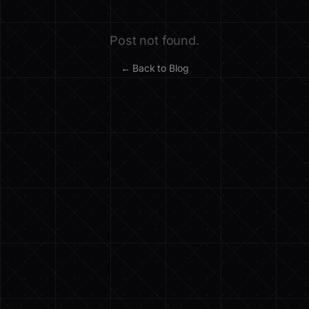
Post not found.
← Back to Blog