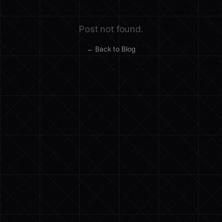
Post not found.
← Back to Blog