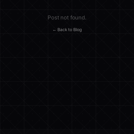
Post not found.
← Back to Blog