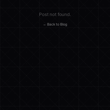
Post not found.
← Back to Blog