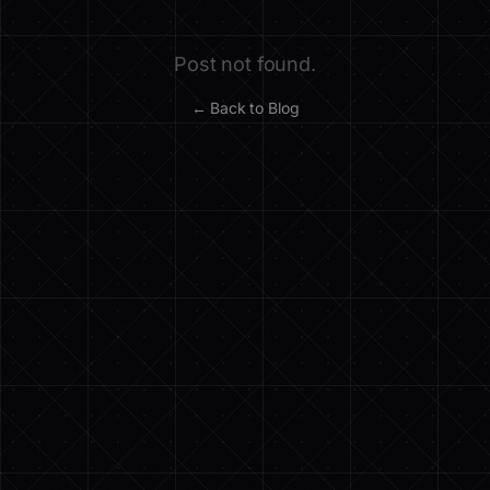
Post not found.
← Back to Blog