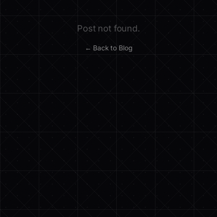
Post not found.
← Back to Blog