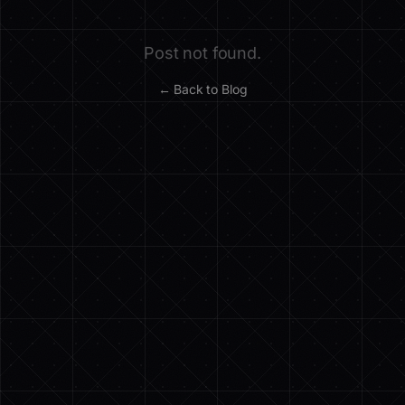
Post not found.
← Back to Blog